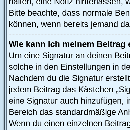
halten, eine Notiz hinterlassen,
Bitte beachte, dass normale Benu
können, wenn bereits jemand dar
Wie kann ich meinem Beitrag 
Um eine Signatur an deinen Bei
solche in den Einstellungen in 
Nachdem du die Signatur erstellt
jedem Beitrag das Kästchen „Sig
eine Signatur auch hinzufügen, 
Bereich das standardmäßige Anhä
Wenn du einen einzelnen Beitra