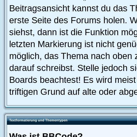
Beitragsansicht kannst du das 
erste Seite des Forums holen. 
siehst, dann ist die Funktion mög
letzten Markierung ist nicht gen
möglich, das Thema nach oben z
darauf schreibst. Stelle jedoch 
Boards beachtest! Es wird meis
triftigen Grund auf alte oder a
Textformatierung und Thementypen
Was ist BBCode?