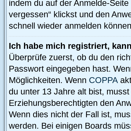
indem du auf der Anmelde-Seite
vergessen“ klickst und den Anwei
schnell wieder anmelden können
Ich habe mich registriert, ka
Überprüfe zuerst, ob du den ric
Passwort eingegeben hast. Wenn
Möglichkeiten. Wenn
COPPA
akt
du unter 13 Jahre alt bist, musst
Erziehungsberechtigten den Anwe
Wenn dies nicht der Fall ist, mus
werden. Bei einigen Boards müs