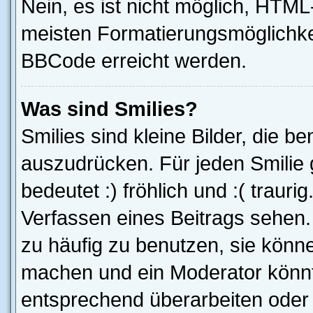
Nein, es ist nicht möglich, HTM
meisten Formatierungsmöglichke
BBCode erreicht werden.
Was sind Smilies?
Smilies sind kleine Bilder, die 
auszudrücken. Für jeden Smilie g
bedeutet :) fröhlich und :( trauri
Verfassen eines Beitrags sehen. 
zu häufig zu benutzen, sie könne
machen und ein Moderator könnt
entsprechend überarbeiten oder 