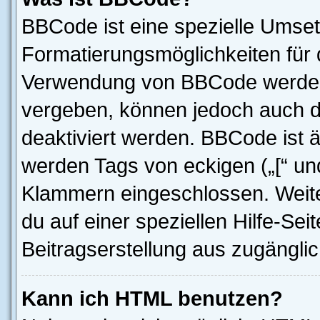
BBCode ist eine spezielle Umset
Formatierungsmöglichkeiten für d
Verwendung von BBCode werden 
vergeben, können jedoch auch du
deaktiviert werden. BBCode ist 
werden Tags von eckigen („[“ und 
Klammern eingeschlossen. Weite
du auf einer speziellen Hilfe-Seit
Beitragserstellung aus zugänglich
Kann ich HTML benutzen?