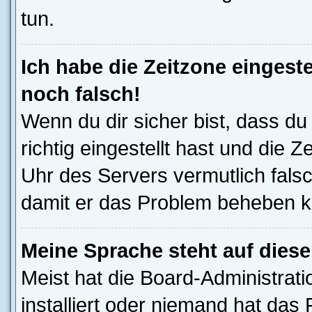
tun.
Ich habe die Zeitzone eingeste
noch falsch!
Wenn du dir sicher bist, dass d
richtig eingestellt hast und die Z
Uhr des Servers vermutlich falsc
damit er das Problem beheben k
Meine Sprache steht auf dies
Meist hat die Board-Administrat
installiert oder niemand hat das