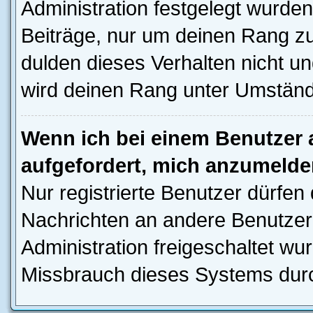
Administration festgelegt wurden
Beiträge, nur um deinen Rang z
dulden dieses Verhalten nicht un
wird deinen Rang unter Umständ
Wenn ich bei einem Benutzer a
aufgefordert, mich anzumelde
Nur registrierte Benutzer dürfen 
Nachrichten an andere Benutzer 
Administration freigeschaltet w
Missbrauch dieses Systems durc