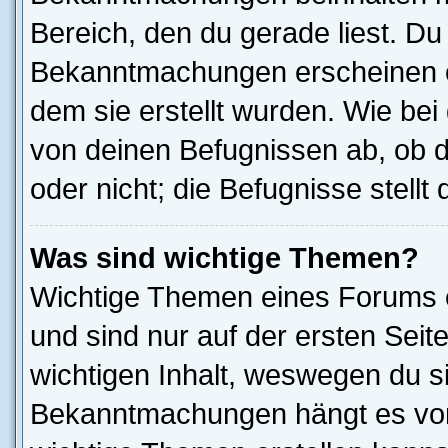
Bereich, den du gerade liest. Du s
Bekanntmachungen erscheinen ob
dem sie erstellt wurden. Wie b
von deinen Befugnissen ab, ob 
oder nicht; die Befugnisse stellt
Was sind wichtige Themen?
Wichtige Themen eines Forums 
und sind nur auf der ersten Seit
wichtigen Inhalt, weswegen du si
Bekanntmachungen hängt es von