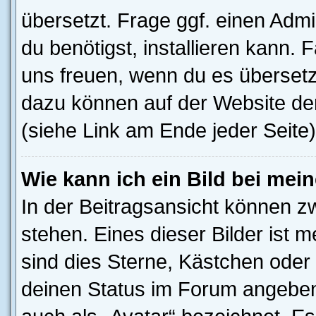
übersetzt. Frage ggf. einen Admi
du benötigst, installieren kann. F
uns freuen, wenn du es übersetz
dazu können auf der Website d
(siehe Link am Ende jeder Seite)
Wie kann ich ein Bild bei me
In der Beitragsansicht können z
stehen. Eines dieser Bilder ist 
sind dies Sterne, Kästchen oder 
deinen Status im Forum angeben.