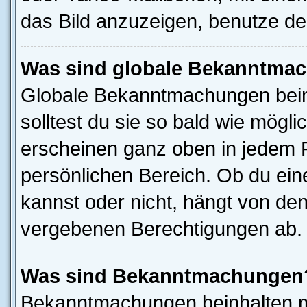
das Bild anzuzeigen, benutze d
Was sind globale Bekanntma
Globale Bekanntmachungen beinh
solltest du sie so bald wie mög
erscheinen ganz oben in jedem 
persönlichen Bereich. Ob du ei
kannst oder nicht, hängt von de
vergebenen Berechtigungen ab.
Was sind Bekanntmachungen
Bekanntmachungen beinhalten me