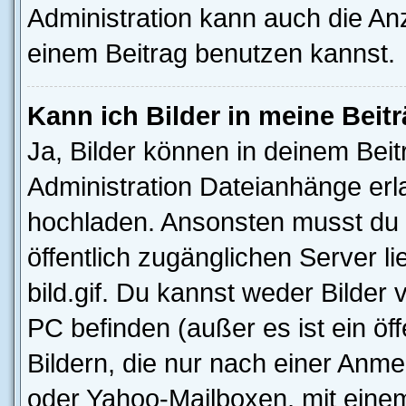
Administration kann auch die Anz
einem Beitrag benutzen kannst.
Kann ich Bilder in meine Beit
Ja, Bilder können in deinem Bei
Administration Dateianhänge erla
hochladen. Ansonsten musst du z
öffentlich zugänglichen Server li
bild.gif. Du kannst weder Bilder 
PC befinden (außer es ist ein öf
Bildern, die nur nach einer Anme
oder Yahoo-Mailboxen, mit eine