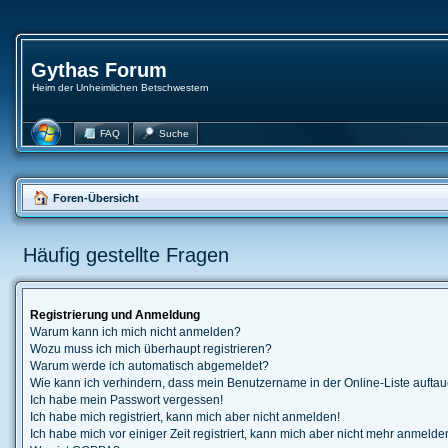
Gythas Forum
Heim der Unheimlichen Betschwestern
FAQ
Suche
Foren-Übersicht
Häufig gestellte Fragen
Registrierung und Anmeldung
Warum kann ich mich nicht anmelden?
Wozu muss ich mich überhaupt registrieren?
Warum werde ich automatisch abgemeldet?
Wie kann ich verhindern, dass mein Benutzername in der Online-Liste auftau
Ich habe mein Passwort vergessen!
Ich habe mich registriert, kann mich aber nicht anmelden!
Ich habe mich vor einiger Zeit registriert, kann mich aber nicht mehr anmelde