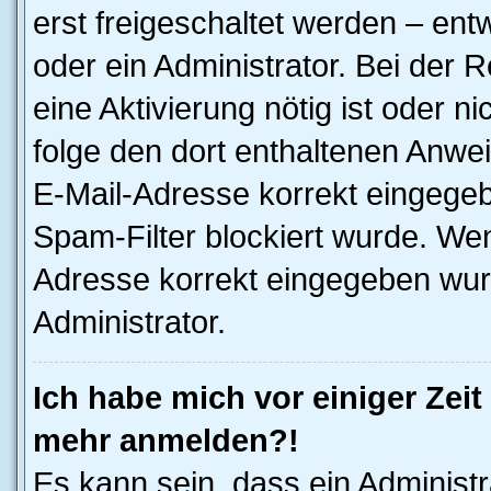
erst freigeschaltet werden – ent
oder ein Administrator. Bei der R
eine Aktivierung nötig ist oder n
folge den dort enthaltenen Anwe
E-Mail-Adresse korrekt eingegeb
Spam-Filter blockiert wurde. Wen
Adresse korrekt eingegeben wur
Administrator.
Ich habe mich vor einiger Zeit 
mehr anmelden?!
Es kann sein, dass ein Administ