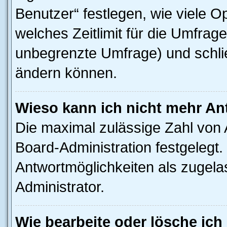
Benutzer“ festlegen, wie viele 
welches Zeitlimit für die Umfrage 
unbegrenzte Umfrage) und schlie
ändern können.
Wieso kann ich nicht mehr An
Die maximal zulässige Zahl von 
Board-Administration festgelegt
Antwortmöglichkeiten als zugela
Administrator.
Wie bearbeite oder lösche ich