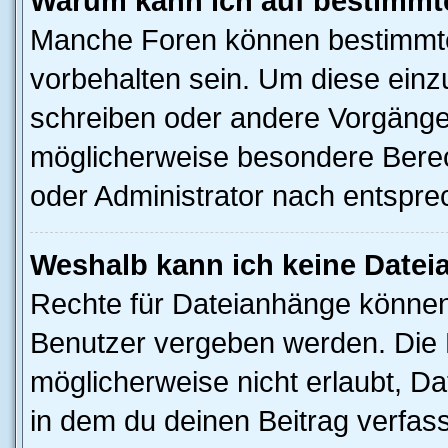
Warum kann ich auf bestimmte
Manche Foren können bestimmt
vorbehalten sein. Um diese einz
schreiben oder andere Vorgänge
möglicherweise besondere Berec
oder Administrator nach entspr
Weshalb kann ich keine Date
Rechte für Dateianhänge können
Benutzer vergeben werden. Die 
möglicherweise nicht erlaubt, 
in dem du deinen Beitrag verfas