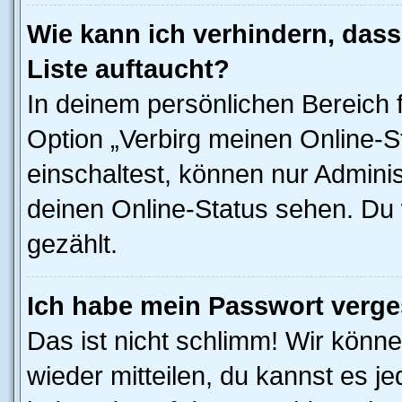
Wie kann ich verhindern, das
Liste auftaucht?
In deinem persönlichen Bereich f
Option „Verbirg meinen Online-S
einschaltest, können nur Admini
deinen Online-Status sehen. Du 
gezählt.
Ich habe mein Passwort verge
Das ist nicht schlimm! Wir könne
wieder mitteilen, du kannst es 