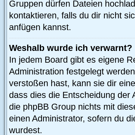
Gruppen dürfen Dateien hochlad
kontaktieren, falls du dir nicht 
anfügen kannst.
Weshalb wurde ich verwarnt?
In jedem Board gibt es eigene R
Administration festgelegt werde
verstoßen hast, kann sie dir ein
dass dies die Entscheidung der A
die phpBB Group nichts mit dies
einen Administrator, sofern du di
wurdest.