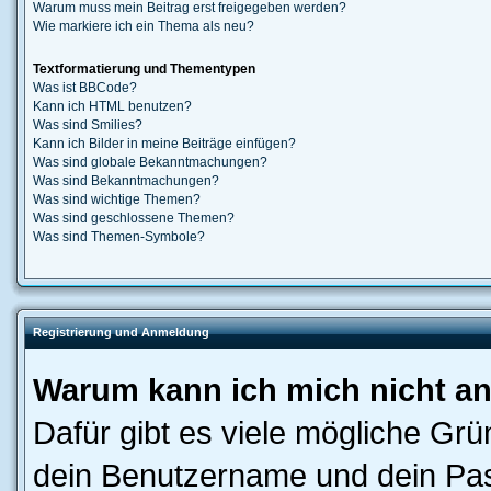
Warum muss mein Beitrag erst freigegeben werden?
Wie markiere ich ein Thema als neu?
Textformatierung und Thementypen
Was ist BBCode?
Kann ich HTML benutzen?
Was sind Smilies?
Kann ich Bilder in meine Beiträge einfügen?
Was sind globale Bekanntmachungen?
Was sind Bekanntmachungen?
Was sind wichtige Themen?
Was sind geschlossene Themen?
Was sind Themen-Symbole?
Registrierung und Anmeldung
Warum kann ich mich nicht a
Dafür gibt es viele mögliche Gr
dein Benutzername und dein Pass