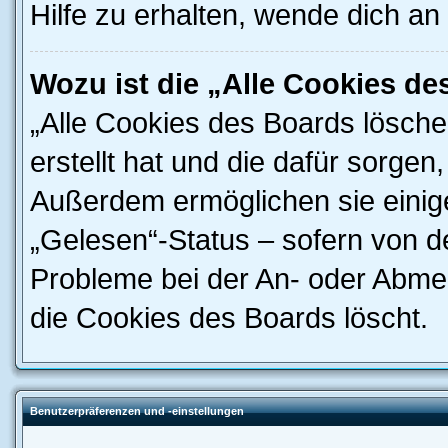
Hilfe zu erhalten, wende dich an
Wozu ist die „Alle Cookies d
„Alle Cookies des Boards lösche
erstellt hat und die dafür sorge
Außerdem ermöglichen sie einige
„Gelesen“-Status – sofern von de
Probleme bei der An- oder Abme
die Cookies des Boards löscht.
Benutzerpräferenzen und -einstellungen