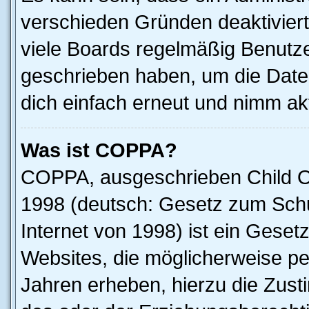
verschieden Gründen deaktivier
viele Boards regelmäßig Benutzer
geschrieben haben, um die Date
dich einfach erneut und nimm akt
Was ist COPPA?
COPPA, ausgeschrieben Child Onl
1998 (deutsch: Gesetz zum Schu
Internet von 1998) ist ein Geset
Websites, die möglicherweise pe
Jahren erheben, hierzu die Zus