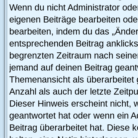
Wenn du nicht Administrator oder
eigenen Beiträge bearbeiten ode
bearbeiten, indem du das „Änder
entsprechenden Beitrag anklickst;
begrenzten Zeitraum nach seiner
jemand auf deinen Beitrag geantw
Themenansicht als überarbeitet 
Anzahl als auch der letzte Zeitp
Dieser Hinweis erscheint nicht,
geantwortet hat oder wenn ein A
Beitrag überarbeitet hat. Diese k