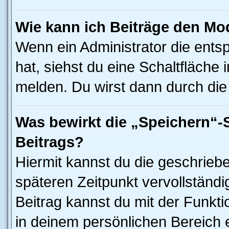
Wie kann ich Beiträge den M
Wenn ein Administrator die ent
hat, siehst du eine Schaltfläche
melden. Du wirst dann durch die 
Was bewirkt die „Speichern“-
Beitrags?
Hiermit kannst du die geschrieb
späteren Zeitpunkt vervollständ
Beitrag kannst du mit der Funkt
in deinem persönlichen Bereich 