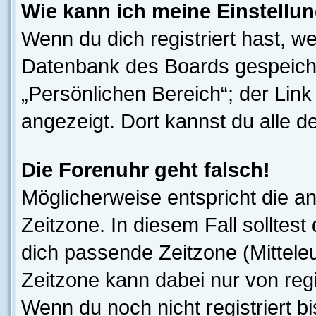
Wie kann ich meine Einstellu
Wenn du dich registriert hast, we
Datenbank des Boards gespeiche
„Persönlichen Bereich“; der Link
angezeigt. Dort kannst du alle d
Die Forenuhr geht falsch!
Möglicherweise entspricht die an
Zeitzone. In diesem Fall solltest
dich passende Zeitzone (Mitteleur
Zeitzone kann dabei nur von reg
Wenn du noch nicht registriert bis