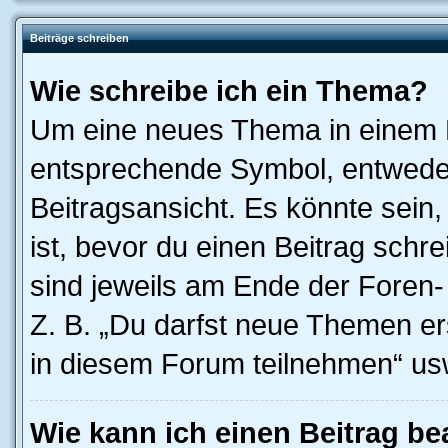
Beiträge schreiben
Wie schreibe ich ein Thema?
Um eine neues Thema in einem F
entsprechende Symbol, entweder
Beitragsansicht. Es könnte sein,
ist, bevor du einen Beitrag sch
sind jeweils am Ende der Foren- 
Z. B. „Du darfst neue Themen er
in diesem Forum teilnehmen“ us
Wie kann ich einen Beitrag be