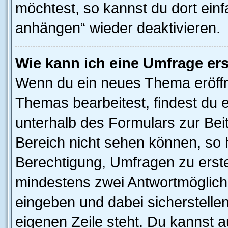
möchtest, so kannst du dort einf
anhängen“ wieder deaktivieren.
Wie kann ich eine Umfrage ers
Wenn du ein neues Thema eröffn
Themas bearbeitest, findest du e
unterhalb des Formulars zur Beit
Bereich nicht sehen können, so h
Berechtigung, Umfragen zu erstel
mindestens zwei Antwortmöglichk
eingeben und dabei sicherstellen
eigenen Zeile steht. Du kannst 