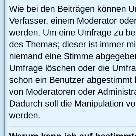
Wie bei den Beiträgen können U
Verfasser, einem Moderator oder
werden. Um eine Umfrage zu bea
des Themas; dieser ist immer m
niemand eine Stimme abgegeben
Umfrage löschen oder die Umfrag
schon ein Benutzer abgestimmt 
von Moderatoren oder Administr
Dadurch soll die Manipulation v
werden.