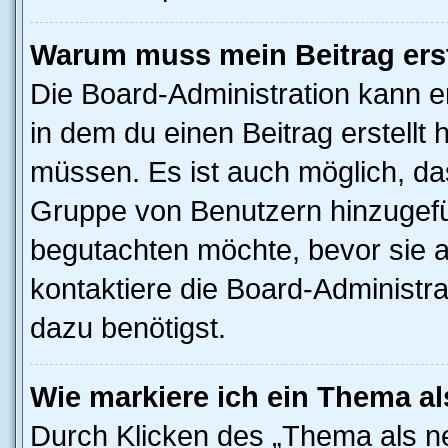
Warum muss mein Beitrag ers
Die Board-Administration kann 
in dem du einen Beitrag erstellt 
müssen. Es ist auch möglich, das
Gruppe von Benutzern hinzugefüg
begutachten möchte, bevor sie au
kontaktiere die Board-Administra
dazu benötigst.
Wie markiere ich ein Thema a
Durch Klicken des „Thema als ne