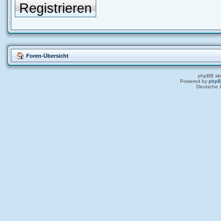
Registrieren
Foren-Übersicht
phpBB ski
Powered by
php
Deutsche 