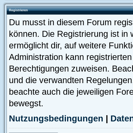
Registrieren
Du musst in diesem Forum regist
können. Die Registrierung ist in
ermöglicht dir, auf weitere Funk
Administration kann registrierte
Berechtigungen zuweisen. Beac
und die verwandten Regelungen, b
beachte auch die jeweiligen For
bewegst.
Nutzungsbedingungen
|
Daten