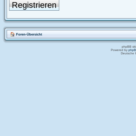
Registrieren
Foren-Übersicht
phpBB ski
Powered by
php
Deutsche 