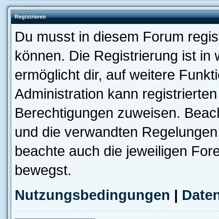
Registrieren
Du musst in diesem Forum regist
können. Die Registrierung ist in
ermöglicht dir, auf weitere Funk
Administration kann registrierte
Berechtigungen zuweisen. Beac
und die verwandten Regelungen, b
beachte auch die jeweiligen For
bewegst.
Nutzungsbedingungen
|
Daten