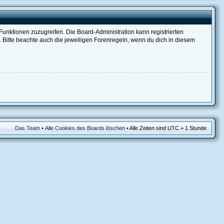
 Funktionen zuzugreifen. Die Board-Administration kann registrierten
Bitte beachte auch die jeweiligen Forenregeln, wenn du dich in diesem
Das Team
•
Alle Cookies des Boards löschen
• Alle Zeiten sind UTC + 1 Stunde