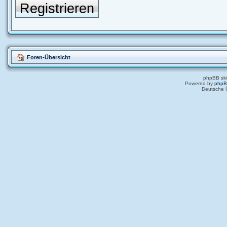
Registrieren
Foren-Übersicht
phpBB ski
Powered by
php
Deutsche 