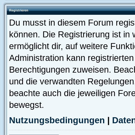
Registrieren
Du musst in diesem Forum regist
können. Die Registrierung ist in
ermöglicht dir, auf weitere Funk
Administration kann registrierte
Berechtigungen zuweisen. Beac
und die verwandten Regelungen, b
beachte auch die jeweiligen For
bewegst.
Nutzungsbedingungen
|
Daten