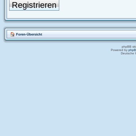
Registrieren
Foren-Übersicht
phpBB ski
Powered by
php
Deutsche 