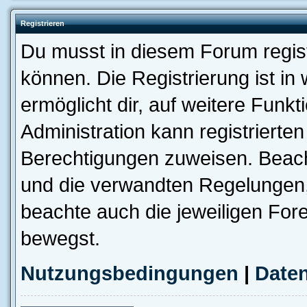
Registrieren
Du musst in diesem Forum regist
können. Die Registrierung ist in
ermöglicht dir, auf weitere Funk
Administration kann registrierte
Berechtigungen zuweisen. Beac
und die verwandten Regelungen, b
beachte auch die jeweiligen For
bewegst.
Nutzungsbedingungen
|
Daten