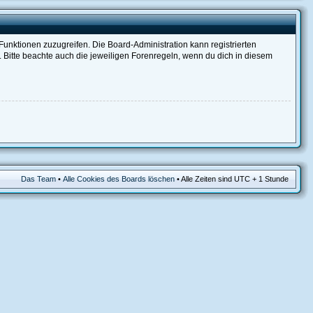
 Funktionen zuzugreifen. Die Board-Administration kann registrierten
Bitte beachte auch die jeweiligen Forenregeln, wenn du dich in diesem
Das Team
•
Alle Cookies des Boards löschen
• Alle Zeiten sind UTC + 1 Stunde