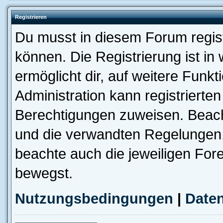
Registrieren
Du musst in diesem Forum regist
können. Die Registrierung ist in
ermöglicht dir, auf weitere Funk
Administration kann registrierte
Berechtigungen zuweisen. Beac
und die verwandten Regelungen, b
beachte auch die jeweiligen For
bewegst.
Nutzungsbedingungen
|
Daten