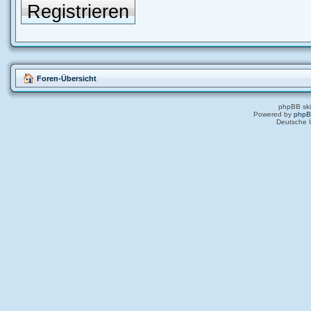
Registrieren
Foren-Übersicht
phpBB ski
Powered by
php
Deutsche 