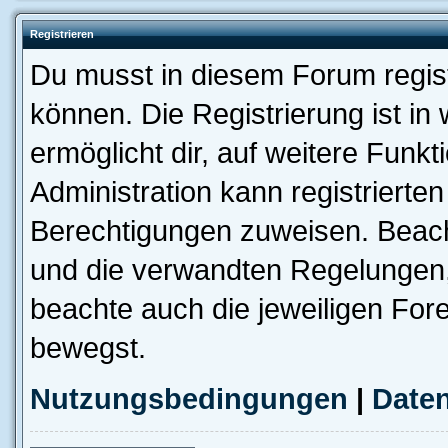
Registrieren
Du musst in diesem Forum regist
können. Die Registrierung ist in
ermöglicht dir, auf weitere Funk
Administration kann registrierte
Berechtigungen zuweisen. Beac
und die verwandten Regelungen, b
beachte auch die jeweiligen For
bewegst.
Nutzungsbedingungen
|
Daten