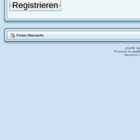
Registrieren
Foren-Übersicht
phpBB ski
Powered by
php
Deutsche 