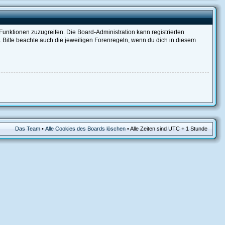
 Funktionen zuzugreifen. Die Board-Administration kann registrierten
Bitte beachte auch die jeweiligen Forenregeln, wenn du dich in diesem
Das Team
•
Alle Cookies des Boards löschen
• Alle Zeiten sind UTC + 1 Stunde