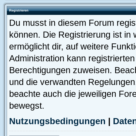
Registrieren
Du musst in diesem Forum regist
können. Die Registrierung ist in
ermöglicht dir, auf weitere Funk
Administration kann registrierte
Berechtigungen zuweisen. Beac
und die verwandten Regelungen, b
beachte auch die jeweiligen For
bewegst.
Nutzungsbedingungen
|
Daten