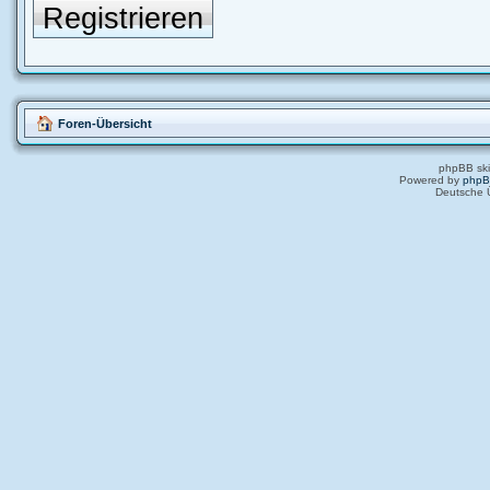
Registrieren
Foren-Übersicht
phpBB ski
Powered by
php
Deutsche 