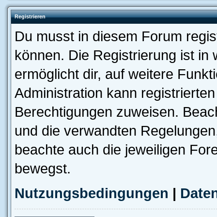
Registrieren
Du musst in diesem Forum regist
können. Die Registrierung ist in
ermöglicht dir, auf weitere Funk
Administration kann registrierte
Berechtigungen zuweisen. Beac
und die verwandten Regelungen, b
beachte auch die jeweiligen For
bewegst.
Nutzungsbedingungen
|
Daten