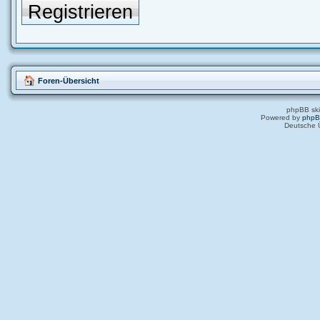
Registrieren
Foren-Übersicht
phpBB ski
Powered by
php
Deutsche 