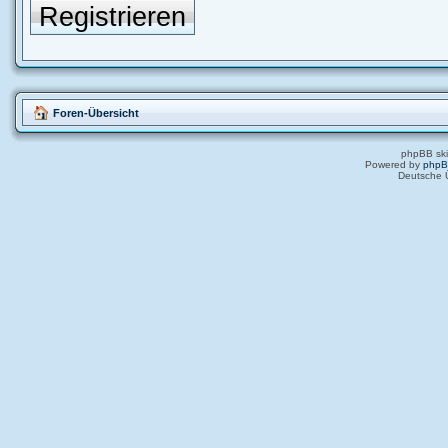
Registrieren
Foren-Übersicht
phpBB ski
Powered by
php
Deutsche 