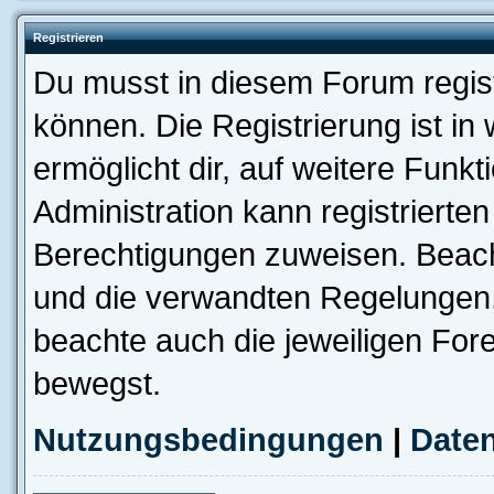
Registrieren
Du musst in diesem Forum regist
können. Die Registrierung ist in
ermöglicht dir, auf weitere Funk
Administration kann registrierte
Berechtigungen zuweisen. Beac
und die verwandten Regelungen, b
beachte auch die jeweiligen For
bewegst.
Nutzungsbedingungen
|
Daten