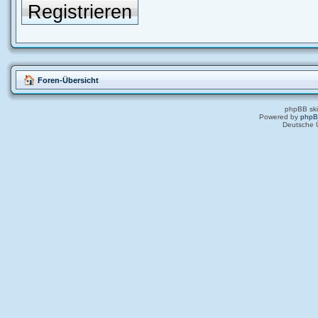
Registrieren
Foren-Übersicht
phpBB ski
Powered by
php
Deutsche 