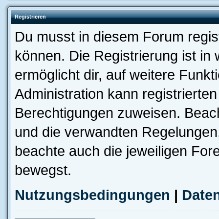
Registrieren
Du musst in diesem Forum regist
können. Die Registrierung ist in
ermöglicht dir, auf weitere Funk
Administration kann registrierte
Berechtigungen zuweisen. Beac
und die verwandten Regelungen, b
beachte auch die jeweiligen For
bewegst.
Nutzungsbedingungen
|
Daten