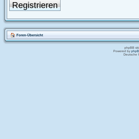
Registrieren
Foren-Übersicht
phpBB ski
Powered by
php
Deutsche 