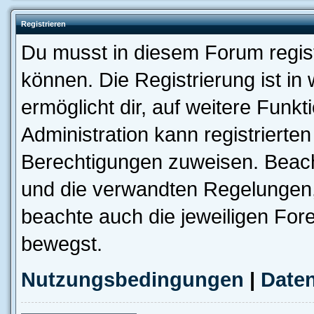
Registrieren
Du musst in diesem Forum regist
können. Die Registrierung ist in
ermöglicht dir, auf weitere Funk
Administration kann registrierte
Berechtigungen zuweisen. Beac
und die verwandten Regelungen, b
beachte auch die jeweiligen For
bewegst.
Nutzungsbedingungen
|
Daten