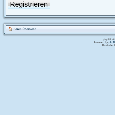
Registrieren
Foren-Übersicht
phpBB ski
Powered by
php
Deutsche 