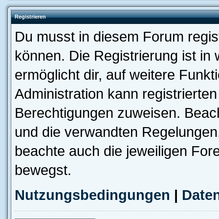
Registrieren
Du musst in diesem Forum regist
können. Die Registrierung ist in
ermöglicht dir, auf weitere Funk
Administration kann registrierte
Berechtigungen zuweisen. Beac
und die verwandten Regelungen, b
beachte auch die jeweiligen For
bewegst.
Nutzungsbedingungen
|
Daten