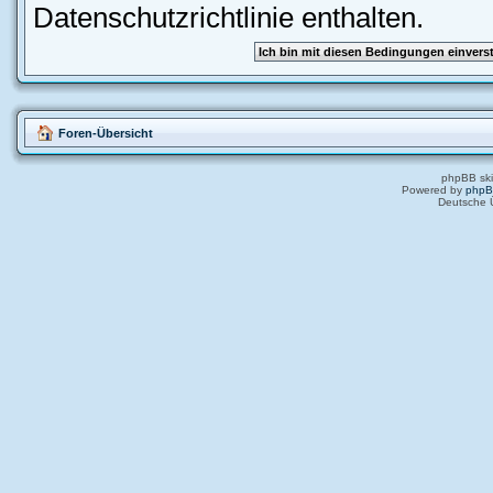
Datenschutzrichtlinie enthalten.
Foren-Übersicht
phpBB ski
Powered by
php
Deutsche 