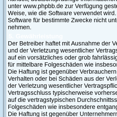
unter www.phpbb.de zur Verfügung gestel
Weise, wie die Software verwendet wird
Software für bestimmte Zwecke nicht unt
nehmen.
5. Gewährleistung
Der Betreiber haftet mit Ausnahme der 
und der Verletzung wesentlicher Vertragsp
auf ein vorsätzliches oder grob fahrläss
für mittelbare Folgeschäden wie insbe
Die Haftung ist gegenüber Verbrauchern
Verhalten oder bei Schäden aus der Ver
der Verletzung wesentlicher Vertragspflic
Vertragsschluss typischerweise vorher
auf die vertragstypischen Durchschnittss
Folgeschäden wie insbesondere entgan
Die Haftung ist gegenüber Unternehmern