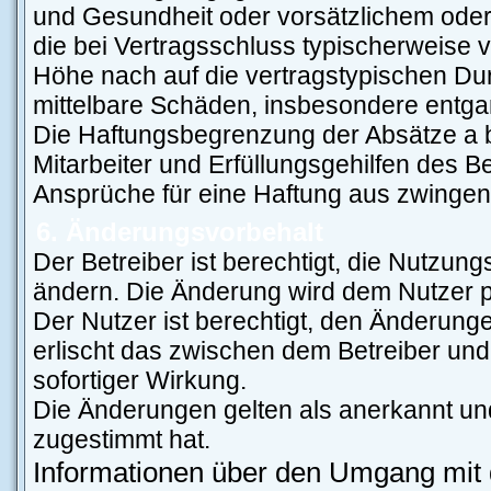
und Gesundheit oder vorsätzlichem oder 
die bei Vertragsschluss typischerweise
Höhe nach auf die vertragstypischen Dur
mittelbare Schäden, insbesondere entg
Die Haftungsbegrenzung der Absätze a b
Mitarbeiter und Erfüllungsgehilfen des Be
Ansprüche für eine Haftung aus zwingen
6. Änderungsvorbehalt
Der Betreiber ist berechtigt, die Nutzun
ändern. Die Änderung wird dem Nutzer per
Der Nutzer ist berechtigt, den Änderung
erlischt das zwischen dem Betreiber und
sofortiger Wirkung.
Die Änderungen gelten als anerkannt un
zugestimmt hat.
Informationen über den Umgang mit d