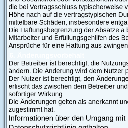
die bei Vertragsschluss typischerweise
Höhe nach auf die vertragstypischen Dur
mittelbare Schäden, insbesondere entg
Die Haftungsbegrenzung der Absätze a b
Mitarbeiter und Erfüllungsgehilfen des Be
Ansprüche für eine Haftung aus zwingen
6. Änderungsvorbehalt
Der Betreiber ist berechtigt, die Nutzun
ändern. Die Änderung wird dem Nutzer per
Der Nutzer ist berechtigt, den Änderung
erlischt das zwischen dem Betreiber und
sofortiger Wirkung.
Die Änderungen gelten als anerkannt un
zugestimmt hat.
Informationen über den Umgang mit d
Datenschutzrichtlinie enthalten.