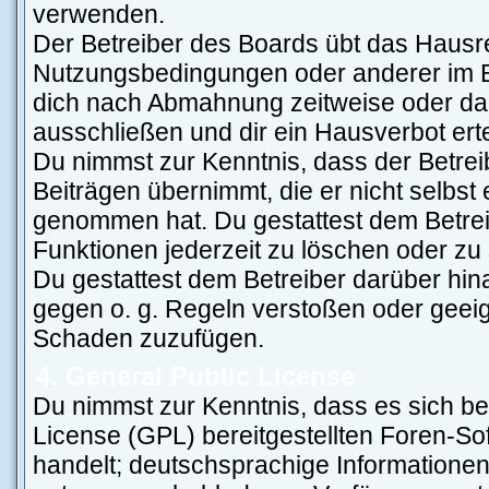
verwenden.
Der Betreiber des Boards übt das Hausr
Nutzungsbedingungen oder anderer im Bo
dich nach Abmahnung zeitweise oder da
ausschließen und dir ein Hausverbot erte
Du nimmst zur Kenntnis, dass der Betreib
Beiträgen übernimmt, die er nicht selbst e
genommen hat. Du gestattest dem Betrei
Funktionen jederzeit zu löschen oder zu
Du gestattest dem Betreiber darüber hin
gegen o. g. Regeln verstoßen oder geeig
Schaden zuzufügen.
4. General Public License
Du nimmst zur Kenntnis, dass es sich be
License (GPL) bereitgestellten Foren-
handelt; deutschsprachige Information