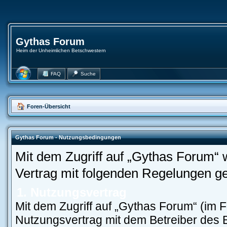
Gythas Forum
Heim der Unheimlichen Betschwestern
FAQ
Suche
Foren-Übersicht
Gythas Forum - Nutzungsbedingungen
Mit dem Zugriff auf „Gythas Forum“ 
Vertrag mit folgenden Regelungen g
1. Nutzungsvertrag
Mit dem Zugriff auf „Gythas Forum“ (im 
Nutzungsvertrag mit dem Betreiber des 