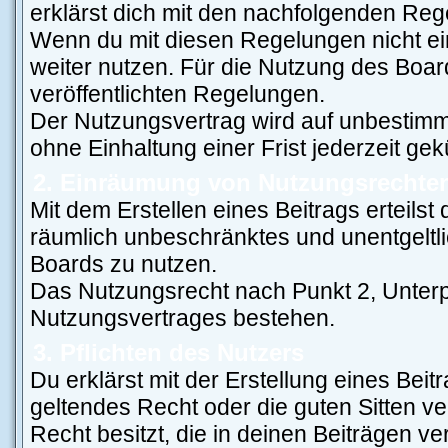
erklärst dich mit den nachfolgenden Re
Wenn du mit diesen Regelungen nicht ein
weiter nutzen. Für die Nutzung des Board
veröffentlichten Regelungen.
Der Nutzungsvertrag wird auf unbestimm
ohne Einhaltung einer Frist jederzeit ge
2. Einräumung von Nutzungsrechte
Mit dem Erstellen eines Beitrags erteilst
räumlich unbeschränktes und unentgeltl
Boards zu nutzen.
Das Nutzungsrecht nach Punkt 2, Unterp
Nutzungsvertrages bestehen.
3. Pflichten des Nutzers
Du erklärst mit der Erstellung eines Beitr
geltendes Recht oder die guten Sitten v
Recht besitzt, die in deinen Beiträgen v