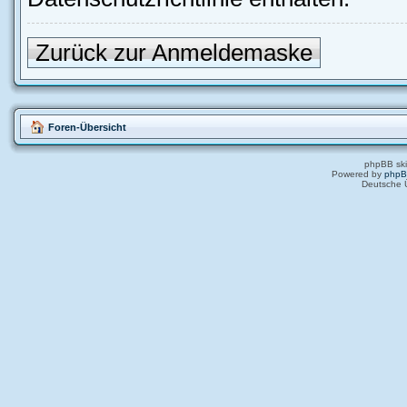
Zurück zur Anmeldemaske
Foren-Übersicht
phpBB ski
Powered by
php
Deutsche 