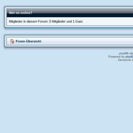
Wer ist online?
Mitglieder in diesem Forum: 0 Mitglieder und 1 Gast
Foren-Übersicht
phpBB ski
Powered by
php
Deutsche 