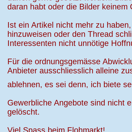
daran habt oder die Bilder keinem 
Ist ein Artikel nicht mehr zu haben,
hinzuweisen oder den Thread schli
Interessenten nicht unnötige Hoff
Für die ordnungsgemässe Abwicklu
Anbieter ausschliesslich alleine zu
ablehnen, es sei denn, ich biete se
Gewerbliche Angebote sind nicht e
gelöscht.
Viel Spass beim Flohmarkt!