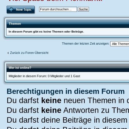
Themen
In diesem Forum gibt es keine Themen oder Beiträge.
Themen der letzten Zeit anzeigen:
Zurück zu Foren-Übersicht
Wer ist online?
Mitglieder in diesem Forum: 0 Mitglieder und 1 Gast
Berechtigungen in diesem Forum
Du darfst
keine
neuen Themen in d
Du darfst
keine
Antworten zu Them
Du darfst deine Beiträge in diese