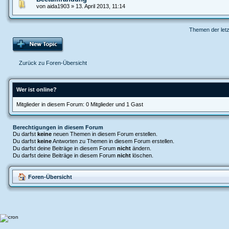
von aida1903 » 13. April 2013, 11:14
Themen der letz
Zurück zu Foren-Übersicht
Wer ist online?
Mitglieder in diesem Forum: 0 Mitglieder und 1 Gast
Berechtigungen in diesem Forum
Du darfst
keine
neuen Themen in diesem Forum erstellen.
Du darfst
keine
Antworten zu Themen in diesem Forum erstellen.
Du darfst deine Beiträge in diesem Forum
nicht
ändern.
Du darfst deine Beiträge in diesem Forum
nicht
löschen.
Foren-Übersicht