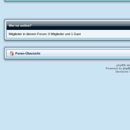
Wer ist online?
Mitglieder in diesem Forum: 0 Mitglieder und 1 Gast
Foren-Übersicht
phpBB ski
Powered by
php
Deutsche 