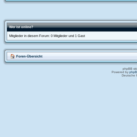
Wer ist online?
Mitglieder in diesem Forum: 0 Mitglieder und 1 Gast
Foren-Übersicht
phpBB ski
Powered by
php
Deutsche 