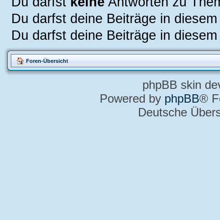
Du darfst
keine
Antworten zu Them
Du darfst deine Beiträge in diese
Du darfst deine Beiträge in diese
Foren-Übersicht
phpBB skin de
Powered by
phpBB
® F
Deutsche Über