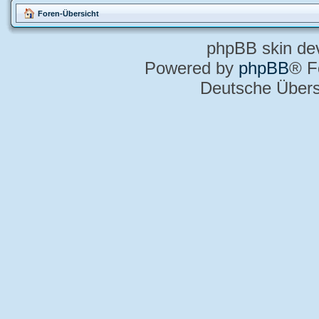
Foren-Übersicht
phpBB skin de
Powered by
phpBB
® F
Deutsche Über