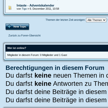
Intaste - Adventskalender
von
Tigo
» 6. Dezember 2011, 10:58
Themen der letzten Zeit anzeigen:
Zurück zu Foren-Übersicht
Wer ist online?
Mitglieder in diesem Forum: 0 Mitglieder und 1 Gast
Berechtigungen in diesem Forum
Du darfst
keine
neuen Themen in d
Du darfst
keine
Antworten zu Them
Du darfst deine Beiträge in diese
Du darfst deine Beiträge in diese